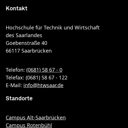
Kontakt
Hochschule für Technik und Wirtschaft
des Saarlandes
Goebenstraße 40
66117 Saarbrücken
Telefon:
(0681) 58 67 - 0
Telefax: (0681) 58 67 - 122
E-Mail:
info
@
htwsaar
.de
Standorte
Campus Alt-Saarbrücken
Campus Rotenbühl