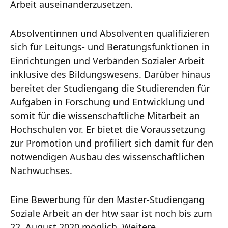
Arbeit auseinanderzusetzen.
Absolventinnen und Absolventen qualifizieren
sich für Leitungs- und Beratungsfunktionen in
Einrichtungen und Verbänden Sozialer Arbeit
inklusive des Bildungswesens. Darüber hinaus
bereitet der Studiengang die Studierenden für
Aufgaben in Forschung und Entwicklung und
somit für die wissenschaftliche Mitarbeit an
Hochschulen vor. Er bietet die Voraussetzung
zur Promotion und profiliert sich damit für den
notwendigen Ausbau des wissenschaftlichen
Nachwuchses.
Eine Bewerbung für den Master-Studiengang
Soziale Arbeit an der htw saar ist noch bis zum
22. August 2020 möglich. Weitere