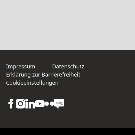
Impressum
Datenschutz
Erklärung zur Barrierefreiheit
Cookieeinstellungen