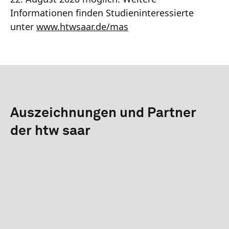
Informationen finden Studieninteressierte
unter
www.htwsaar.de/mas
Auszeichnungen und Partner
der htw saar