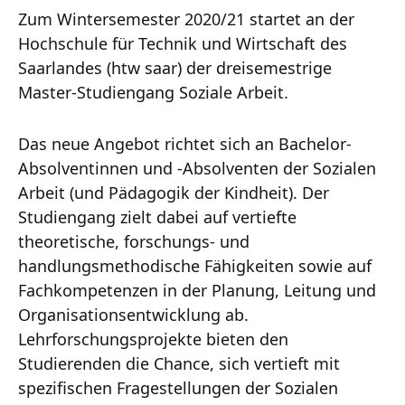
Zum Wintersemester 2020/21 startet an der
Hochschule für Technik und Wirtschaft des
Saarlandes (htw saar) der dreisemestrige
Master-Studiengang Soziale Arbeit.
Das neue Angebot richtet sich an Bachelor-
Absolventinnen und -Absolventen der Sozialen
Arbeit (und Pädagogik der Kindheit). Der
Studiengang zielt dabei auf vertiefte
theoretische, forschungs- und
handlungsmethodische Fähigkeiten sowie auf
Fachkompetenzen in der Planung, Leitung und
Organisationsentwicklung ab.
Lehrforschungsprojekte bieten den
Studierenden die Chance, sich vertieft mit
spezifischen Fragestellungen der Sozialen