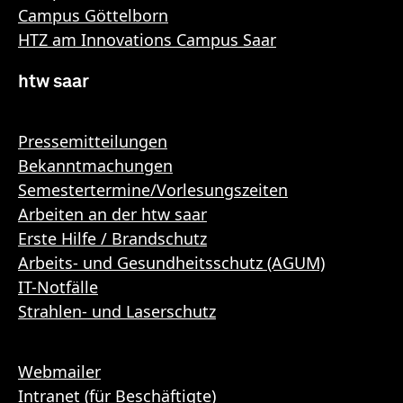
Campus Göttelborn
HTZ am Innovations Campus Saar
htw saar
Pressemitteilungen
Bekanntmachungen
Semestertermine/Vorlesungszeiten
Arbeiten an der htw saar
Erste Hilfe / Brandschutz
Arbeits- und Gesundheitsschutz (AGUM)
IT-Notfälle
Strahlen- und Laserschutz
Webmailer
Intranet (für Beschäftigte)