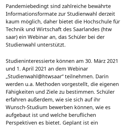
Pandemiebedingt sind zahlreiche bewährte
Informationsformate zur Studienwahl derzeit
kaum möglich, daher bietet die Hochschule für
Technik und Wirtschaft des Saarlandes (htw
saar) ein Webinar an, das Schüler bei der
Studienwahl unterstützt.
Studieninteressierte können am 30. März 2021
und 1. April 2021 an dem Webinar
„Studienwahl@htwsaar“ teilnehmen. Darin
werden u.a. Methoden vorgestellt, die eigenen
Fähigkeiten und Ziele zu bestimmen. Schüler
erfahren außerdem, wie sie sich auf ihr
Wunsch-Studium bewerben können, wie es
aufgebaut ist und welche beruflichen
Perspektiven es bietet. Geplant ist ein