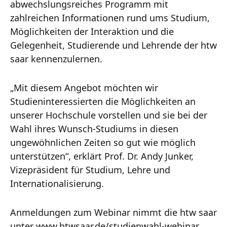
abwechslungsreiches Programm mit
zahlreichen Informationen rund ums Studium,
Möglichkeiten der Interaktion und die
Gelegenheit, Studierende und Lehrende der htw
saar kennenzulernen.
„Mit diesem Angebot möchten wir
Studieninteressierten die Möglichkeiten an
unserer Hochschule vorstellen und sie bei der
Wahl ihres Wunsch-Studiums in diesen
ungewöhnlichen Zeiten so gut wie möglich
unterstützen“, erklärt Prof. Dr. Andy Junker,
Vizepräsident für Studium, Lehre und
Internationalisierung.
Anmeldungen zum Webinar nimmt die htw saar
unter
www.htwsaar.de/studienwahl-webinar