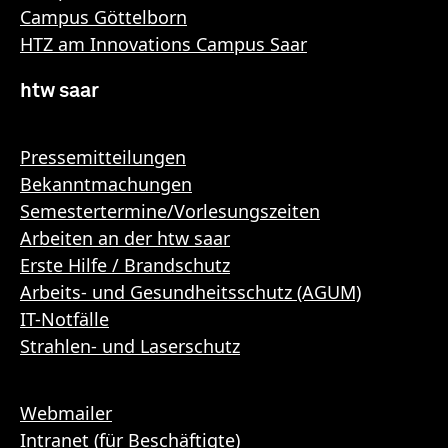
Campus Göttelborn
HTZ am Innovations Campus Saar
htw saar
Pressemitteilungen
Bekanntmachungen
Semestertermine/Vorlesungszeiten
Arbeiten an der htw saar
Erste Hilfe / Brandschutz
Arbeits- und Gesundheitsschutz (AGUM)
IT-Notfälle
Strahlen- und Laserschutz
Webmailer
Intranet (für Beschäftigte)