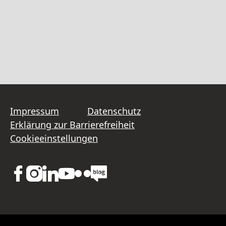
Impressum
Datenschutz
Erklärung zur Barrierefreiheit
Cookieeinstellungen