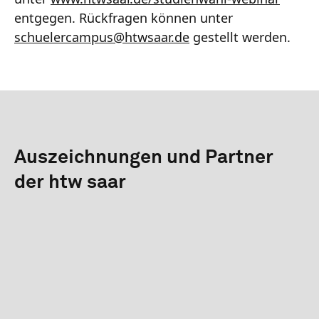
entgegen. Rückfragen können unter
schuelercampus
@
htwsaar
.de
gestellt werden.
Auszeichnungen und Partner
der htw saar