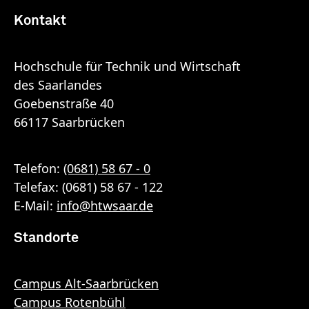
Kontakt
Hochschule für Technik und Wirtschaft
des Saarlandes
Goebenstraße 40
66117 Saarbrücken
Telefon:
(0681) 58 67 - 0
Telefax: (0681) 58 67 - 122
E-Mail:
info
@
htwsaar
.de
Standorte
Campus Alt-Saarbrücken
Campus Rotenbühl