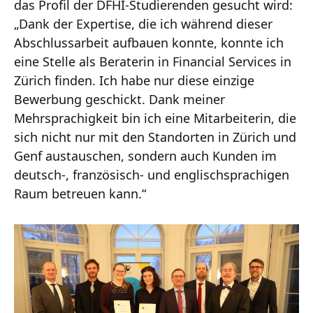
das Profil der DFHI-Studierenden gesucht wird:
„Dank der Expertise, die ich während dieser
Abschlussarbeit aufbauen konnte, konnte ich
eine Stelle als Beraterin in Financial Services in
Zürich finden. Ich habe nur diese einzige
Bewerbung geschickt. Dank meiner
Mehrsprachigkeit bin ich eine Mitarbeiterin, die
sich nicht nur mit den Standorten in Zürich und
Genf austauschen, sondern auch Kunden im
deutsch-, französisch- und englischsprachigen
Raum betreuen kann.“