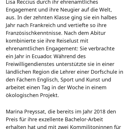
Lisa Reccius durch ihr ehrenamtliches
Engagement und ihre Neugier auf die Welt,
aus. In der zehnten Klasse ging sie ein halbes
Jahr nach Frankreich und vertiefte so ihre
Französischkenntnisse. Nach dem Abitur
kombinierte sie ihre Reiselust mit
ehrenamtlichen Engagement: Sie verbrachte
ein Jahr in Ecuador. Während des
Freiwilligendienstes unterstützte sie in einer
ländlichen Region die Lehrer einer Dorfschule in
den Fächern Englisch, Sport und Kunst und
arbeitet einen Tag in der Woche in einem
ökologischen Projekt.
Marina Preyssat, die bereits im Jahr 2018 den
Preis für ihre exzellente Bachelor-Arbeit
erhalten hat und mit zwei Kommilitoninnen für