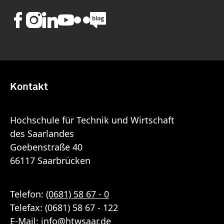
Kontakt
Hochschule für Technik und Wirtschaft
des Saarlandes
Goebenstraße 40
66117 Saarbrücken
Telefon:
(0681) 58 67 - 0
Telefax: (0681) 58 67 - 122
E-Mail:
info
@
htwsaar
.de