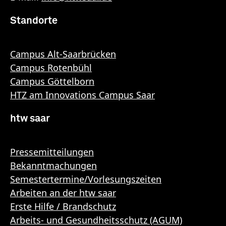
Standorte
Campus Alt-Saarbrücken
Campus Rotenbühl
Campus Göttelborn
HTZ am Innovations Campus Saar
htw saar
Pressemitteilungen
Bekanntmachungen
Semestertermine/Vorlesungszeiten
Arbeiten an der htw saar
Erste Hilfe / Brandschutz
Arbeits- und Gesundheitsschutz (AGUM)