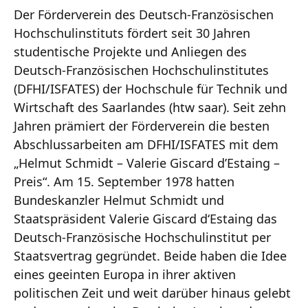
Der Förderverein des Deutsch-Französischen
Hochschulinstituts fördert seit 30 Jahren
studentische Projekte und Anliegen des
Deutsch-Französischen Hochschulinstitutes
(DFHI/ISFATES) der Hochschule für Technik und
Wirtschaft des Saarlandes (htw saar). Seit zehn
Jahren prämiert der Förderverein die besten
Abschlussarbeiten am DFHI/ISFATES mit dem
„Helmut Schmidt – Valerie Giscard d’Estaing –
Preis“. Am 15. September 1978 hatten
Bundeskanzler Helmut Schmidt und
Staatspräsident Valerie Giscard d‘Estaing das
Deutsch-Französische Hochschulinstitut per
Staatsvertrag gegründet. Beide haben die Idee
eines geeinten Europa in ihrer aktiven
politischen Zeit und weit darüber hinaus gelebt