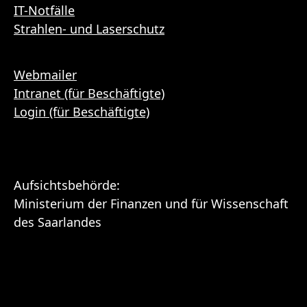
IT-Notfälle
Strahlen- und Laserschutz
Webmailer
Intranet (für Beschäftigte)
Login (für Beschäftigte)
Aufsichtsbehörde:
Ministerium der Finanzen und für Wissenschaft
des Saarlandes