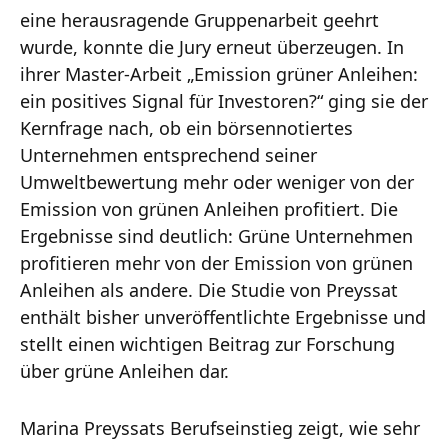
eine herausragende Gruppenarbeit geehrt
wurde, konnte die Jury erneut überzeugen. In
ihrer Master-Arbeit „Emission grüner Anleihen:
ein positives Signal für Investoren?“ ging sie der
Kernfrage nach, ob ein börsennotiertes
Unternehmen entsprechend seiner
Umweltbewertung mehr oder weniger von der
Emission von grünen Anleihen profitiert. Die
Ergebnisse sind deutlich: Grüne Unternehmen
profitieren mehr von der Emission von grünen
Anleihen als andere. Die Studie von Preyssat
enthält bisher unveröffentlichte Ergebnisse und
stellt einen wichtigen Beitrag zur Forschung
über grüne Anleihen dar.
Marina Preyssats Berufseinstieg zeigt, wie sehr