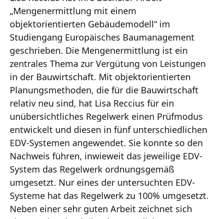
„Mengenermittlung mit einem
objektorientierten Gebäudemodell“ im
Studiengang Europäisches Baumanagement
geschrieben. Die Mengenermittlung ist ein
zentrales Thema zur Vergütung von Leistungen
in der Bauwirtschaft. Mit objektorientierten
Planungsmethoden, die für die Bauwirtschaft
relativ neu sind, hat Lisa Reccius für ein
unübersichtliches Regelwerk einen Prüfmodus
entwickelt und diesen in fünf unterschiedlichen
EDV-Systemen angewendet. Sie konnte so den
Nachweis führen, inwieweit das jeweilige EDV-
System das Regelwerk ordnungsgemäß
umgesetzt. Nur eines der untersuchten EDV-
Systeme hat das Regelwerk zu 100% umgesetzt.
Neben einer sehr guten Arbeit zeichnet sich