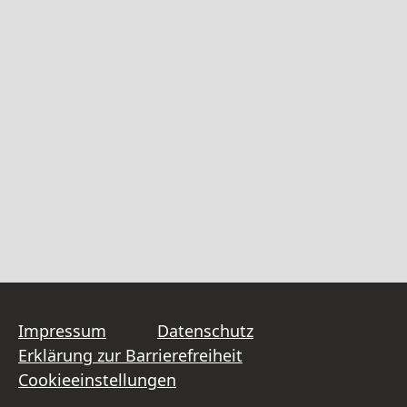
Impressum
Datenschutz
Erklärung zur Barrierefreiheit
Cookieeinstellungen