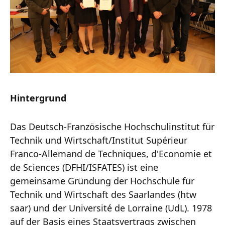
Hintergrund
Das Deutsch-Französische Hochschulinstitut für
Technik und Wirtschaft/Institut Supérieur
Franco-Allemand de Techniques, d'Economie et
de Sciences (DFHI/ISFATES) ist eine
gemeinsame Gründung der Hochschule für
Technik und Wirtschaft des Saarlandes (htw
saar) und der Université de Lorraine (UdL). 1978
auf der Basis eines Staatsvertrags zwischen