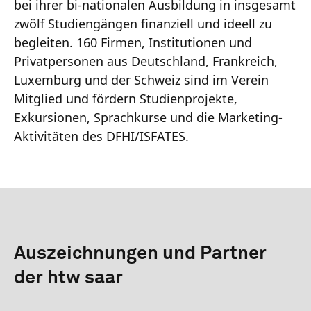
bei ihrer bi-nationalen Ausbildung in insgesamt
zwölf Studiengängen finanziell und ideell zu
begleiten. 160 Firmen, Institutionen und
Privatpersonen aus Deutschland, Frankreich,
Luxemburg und der Schweiz sind im Verein
Mitglied und fördern Studienprojekte,
Exkursionen, Sprachkurse und die Marketing-
Aktivitäten des DFHI/ISFATES.
Auszeichnungen und Partner
der htw saar