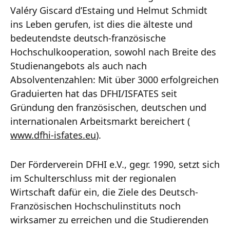
Valéry Giscard d’Estaing und Helmut Schmidt
ins Leben gerufen, ist dies die älteste und
bedeutendste deutsch-französische
Hochschulkooperation, sowohl nach Breite des
Studienangebots als auch nach
Absolventenzahlen: Mit über 3000 erfolgreichen
Graduierten hat das DFHI/ISFATES seit
Gründung den französischen, deutschen und
internationalen Arbeitsmarkt bereichert (
www.dfhi-isfates.eu
).
Der Förderverein DFHI e.V., gegr. 1990, setzt sich
im Schulterschluss mit der regionalen
Wirtschaft dafür ein, die Ziele des Deutsch-
Französischen Hochschulinstituts noch
wirksamer zu erreichen und die Studierenden