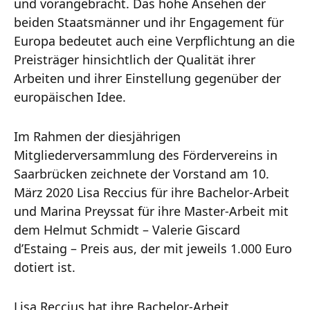
und vorangebracht. Das hohe Ansehen der
beiden Staatsmänner und ihr Engagement für
Europa bedeutet auch eine Verpflichtung an die
Preisträger hinsichtlich der Qualität ihrer
Arbeiten und ihrer Einstellung gegenüber der
europäischen Idee.
Im Rahmen der diesjährigen
Mitgliederversammlung des Fördervereins in
Saarbrücken zeichnete der Vorstand am 10.
März 2020 Lisa Reccius für ihre Bachelor-Arbeit
und Marina Preyssat für ihre Master-Arbeit mit
dem Helmut Schmidt – Valerie Giscard
d’Estaing – Preis aus, der mit jeweils 1.000 Euro
dotiert ist.
Lisa Reccius hat ihre Bachelor-Arbeit