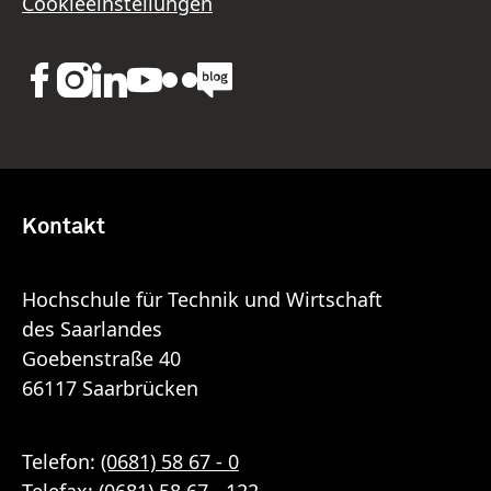
Cookieeinstellungen
Kontakt
Hochschule für Technik und Wirtschaft
des Saarlandes
Goebenstraße 40
66117 Saarbrücken
Telefon:
(0681) 58 67 - 0
Telefax: (0681) 58 67 - 122