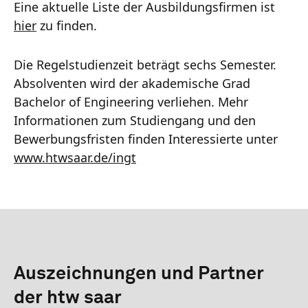
Eine aktuelle Liste der Ausbildungsfirmen ist
hier
zu finden.
Die Regelstudienzeit beträgt sechs Semester.
Absolventen wird der akademische Grad
Bachelor of Engineering verliehen. Mehr
Informationen zum Studiengang und den
Bewerbungsfristen finden Interessierte unter
www.htwsaar.de/ingt
Auszeichnungen und Partner
der htw saar