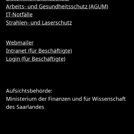
Arbeits- und Gesundheitsschutz (AGUM)
IT-Notfälle
Strahlen- und Laserschutz
Webmailer
Intranet (für Beschäftigte)
Login (für Beschäftigte)
Aufsichtsbehörde:
Ministerium der Finanzen und für Wissenschaft
des Saarlandes