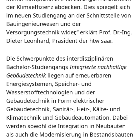
der Klimaeffizienz abdecken. Dies spiegelt sich
im neuen Studiengang an der Schnittstelle von
Bauingenieurwesen und der
Versorgungstechnik wider,“ erklärt Prof. Dr.-Ing.
Dieter Leonhard, Präsident der htw saar.
Die Schwerpunkte des interdisziplinären
Bachelor-Studiengangs
Integrierte nachhaltige
Gebäudetechnik
liegen auf erneuerbaren
Energiesystemen, Speicher- und
Wasserstofftechnologien und der
Gebäudetechnik in Form elektrischer
Gebäudetechnik, Sanitär-, Heiz-, Kälte- und
Klimatechnik und Gebäudeautomation. Dabei
werden sowohl die Integration in Neubauten
als auch die Modernisierung in Bestandsbauten