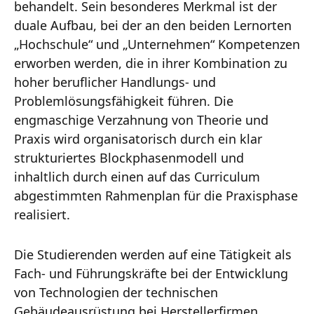
behandelt. Sein besonderes Merkmal ist der
duale Aufbau, bei der an den beiden Lernorten
„Hochschule“ und „Unternehmen“ Kompetenzen
erworben werden, die in ihrer Kombination zu
hoher beruflicher Handlungs- und
Problemlösungsfähigkeit führen. Die
engmaschige Verzahnung von Theorie und
Praxis wird organisatorisch durch ein klar
strukturiertes Blockphasenmodell und
inhaltlich durch einen auf das Curriculum
abgestimmten Rahmenplan für die Praxisphase
realisiert.
Die Studierenden werden auf eine Tätigkeit als
Fach- und Führungskräfte bei der Entwicklung
von Technologien der technischen
Gebäudeausrüstung bei Herstellerfirmen