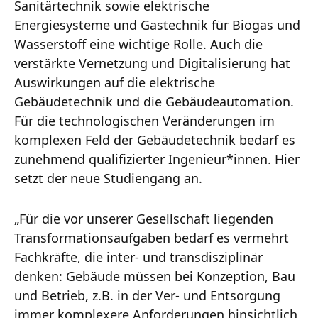
Sanitärtechnik sowie elektrische
Energiesysteme und Gastechnik für Biogas und
Wasserstoff eine wichtige Rolle. Auch die
verstärkte Vernetzung und Digitalisierung hat
Auswirkungen auf die elektrische
Gebäudetechnik und die Gebäudeautomation.
Für die technologischen Veränderungen im
komplexen Feld der Gebäudetechnik bedarf es
zunehmend qualifizierter Ingenieur*innen. Hier
setzt der neue Studiengang an.
„Für die vor unserer Gesellschaft liegenden
Transformationsaufgaben bedarf es vermehrt
Fachkräfte, die inter- und transdisziplinär
denken: Gebäude müssen bei Konzeption, Bau
und Betrieb, z.B. in der Ver- und Entsorgung
immer komplexere Anforderungen hinsichtlich