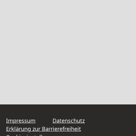
Impressum
Datenschutz
Erklärung zur Barrierefreiheit