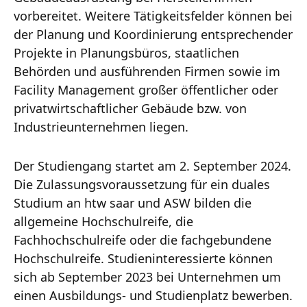
vorbereitet. Weitere Tätigkeitsfelder können bei
der Planung und Koordinierung entsprechender
Projekte in Planungsbüros, staatlichen
Behörden und ausführenden Firmen sowie im
Facility Management großer öffentlicher oder
privatwirtschaftlicher Gebäude bzw. von
Industrieunternehmen liegen.
Der Studiengang startet am 2. September 2024.
Die Zulassungsvoraussetzung für ein duales
Studium an htw saar und ASW bilden die
allgemeine Hochschulreife, die
Fachhochschulreife oder die fachgebundene
Hochschulreife. Studieninteressierte können
sich ab September 2023 bei Unternehmen um
einen Ausbildungs- und Studienplatz bewerben.