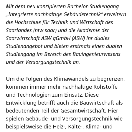
Mit dem neu konzipierten Bachelor-Studiengang
„Integrierte nachhaltige Gebäudetechnik“ erweitern
die Hochschule für Technik und Wirtschaft des
Saarlandes (htw saar) und die Akademie der
Saarwirtschaft ASW gGmbH (ASW) ihr duales
Studienangebot und bieten erstmals einen dualen
Studiengang im Bereich des Bauingenieurwesens
und der Versorgungstechnik an.
Um die Folgen des Klimawandels zu begrenzen,
kommen immer mehr nachhaltige Rohstoffe
und Technologien zum Einsatz. Diese
Entwicklung betrifft auch die Bauwirtschaft als
bedeutenden Teil der Gesamtwirtschaft. Hier
spielen Gebäude- und Versorgungstechnik wie
beispielsweise die Heiz-, Kälte-, Klima- und