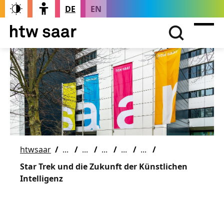
DE
EN
htwsaar
Star Trek und die Zukunft der Künstlichen
Intelligenz