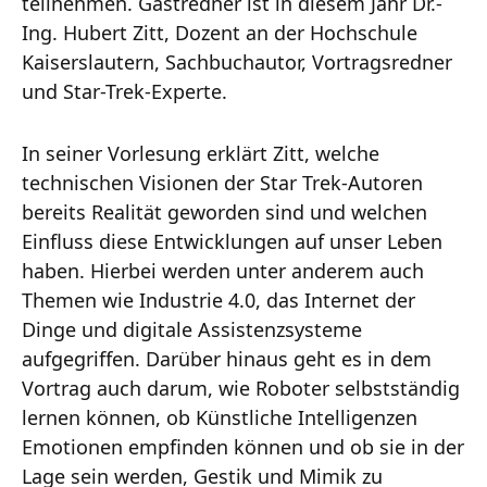
teilnehmen. Gastredner ist in diesem Jahr Dr.-
Ing. Hubert Zitt, Dozent an der Hochschule
Kaiserslautern, Sachbuchautor, Vortragsredner
und Star-Trek-Experte.
In seiner Vorlesung erklärt Zitt, welche
technischen Visionen der Star Trek-Autoren
bereits Realität geworden sind und welchen
Einfluss diese Entwicklungen auf unser Leben
haben. Hierbei werden unter anderem auch
Themen wie Industrie 4.0, das Internet der
Dinge und digitale Assistenzsysteme
aufgegriffen. Darüber hinaus geht es in dem
Vortrag auch darum, wie Roboter selbstständig
lernen können, ob Künstliche Intelligenzen
Emotionen empfinden können und ob sie in der
Lage sein werden, Gestik und Mimik zu