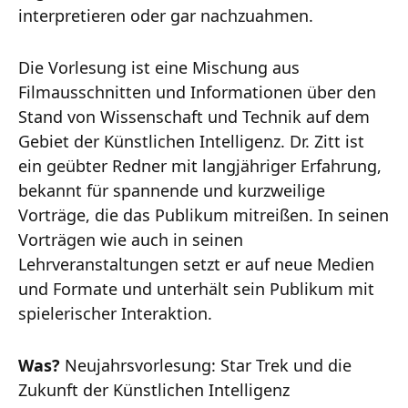
interpretieren oder gar nachzuahmen.
Die Vorlesung ist eine Mischung aus
Filmausschnitten und Informationen über den
Stand von Wissenschaft und Technik auf dem
Gebiet der Künstlichen Intelligenz. Dr. Zitt ist
ein geübter Redner mit langjähriger Erfahrung,
bekannt für spannende und kurzweilige
Vorträge, die das Publikum mitreißen. In seinen
Vorträgen wie auch in seinen
Lehrveranstaltungen setzt er auf neue Medien
und Formate und unterhält sein Publikum mit
spielerischer Interaktion.
Was?
Neujahrsvorlesung: Star Trek und die
Zukunft der Künstlichen Intelligenz