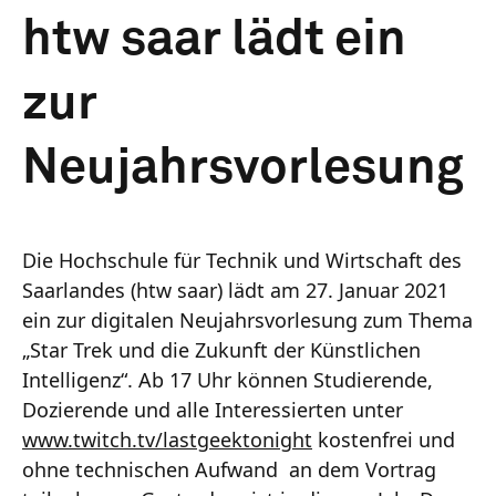
htw saar lädt ein
zur
Neujahrsvorlesung
Die Hochschule für Technik und Wirtschaft des
Saarlandes (htw saar) lädt am 27. Januar 2021
ein zur digitalen Neujahrsvorlesung zum Thema
„Star Trek und die Zukunft der Künstlichen
Intelligenz“. Ab 17 Uhr können Studierende,
Dozierende und alle Interessierten unter
www.twitch.tv/lastgeektonight
kostenfrei und
ohne technischen Aufwand an dem Vortrag