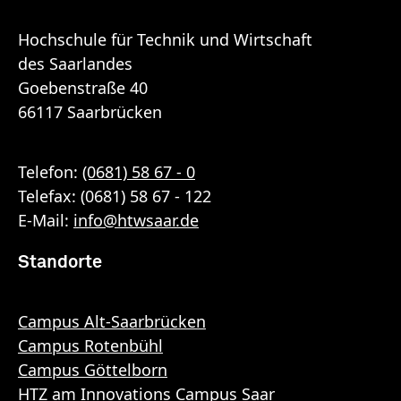
Hochschule für Technik und Wirtschaft
des Saarlandes
Goebenstraße 40
66117 Saarbrücken
Telefon:
(0681) 58 67 - 0
Telefax: (0681) 58 67 - 122
E-Mail:
info
@
htwsaar
.de
Standorte
Campus Alt-Saarbrücken
Campus Rotenbühl
Campus Göttelborn
HTZ am Innovations Campus Saar