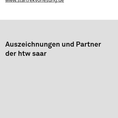
Auszeichnungen und Partner
der htw saar