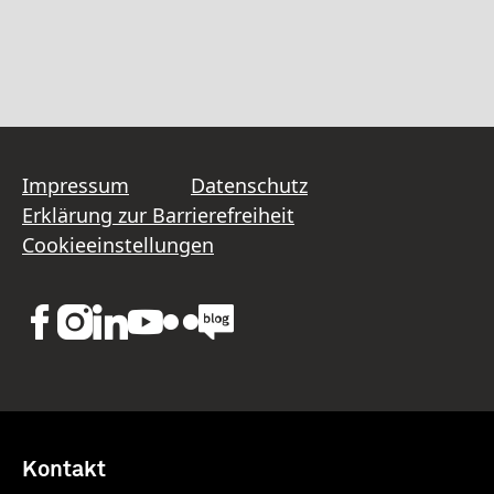
Impressum
Datenschutz
Erklärung zur Barrierefreiheit
Cookieeinstellungen
Kontakt