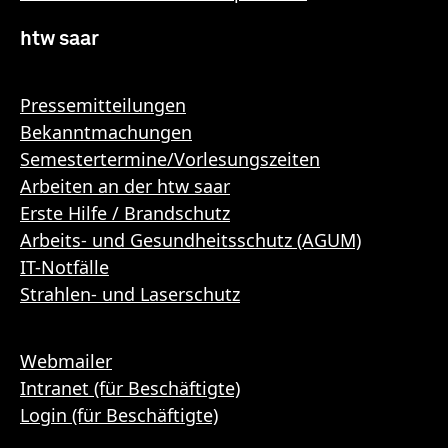
htw saar
Pressemitteilungen
Bekanntmachungen
Semestertermine/Vorlesungszeiten
Arbeiten an der htw saar
Erste Hilfe / Brandschutz
Arbeits- und Gesundheitsschutz (AGUM)
IT-Notfälle
Strahlen- und Laserschutz
Webmailer
Intranet (für Beschäftigte)
Login (für Beschäftigte)